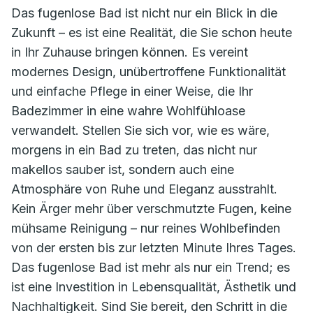
Das fugenlose Bad ist nicht nur ein Blick in die
Zukunft – es ist eine Realität, die Sie schon heute
in Ihr Zuhause bringen können. Es vereint
modernes Design, unübertroffene Funktionalität
und einfache Pflege in einer Weise, die Ihr
Badezimmer in eine wahre Wohlfühloase
verwandelt. Stellen Sie sich vor, wie es wäre,
morgens in ein Bad zu treten, das nicht nur
makellos sauber ist, sondern auch eine
Atmosphäre von Ruhe und Eleganz ausstrahlt.
Kein Ärger mehr über verschmutzte Fugen, keine
mühsame Reinigung – nur reines Wohlbefinden
von der ersten bis zur letzten Minute Ihres Tages.
Das fugenlose Bad ist mehr als nur ein Trend; es
ist eine Investition in Lebensqualität, Ästhetik und
Nachhaltigkeit. Sind Sie bereit, den Schritt in die