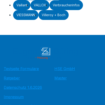
Vaillant
VALLOX
Verbraucherinfos
VIESSMANN
Villeroy + Boch
Testseite Formulare
HSE GmbH
Ratgeber
Master
Datenschutz 1.6.2026
Impressum