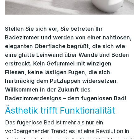
Stellen Sie sich vor, Sie betreten Ihr
Badezimmer und werden von einer nahtlosen,
eleganten Oberfläche begrüßt, die sich wie
eine glatte Leinwand über Wände und Boden
erstreckt. Kein Gefummel mit winzigen
Fliesen, keine lästigen Fugen, die sich
hartnäckig dem Putzlappen widersetzen.
Willkommen in der Zukunft des
Badezimmerdesigns – dem fugenlosen Bad!
Ästhetik trifft Funktionalität
Das fugenlose Bad ist mehr als nur ein
vorübergehender Trend; es ist eine Revolution in