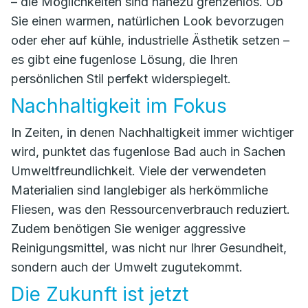
– die Möglichkeiten sind nahezu grenzenlos. Ob
Sie einen warmen, natürlichen Look bevorzugen
oder eher auf kühle, industrielle Ästhetik setzen –
es gibt eine fugenlose Lösung, die Ihren
persönlichen Stil perfekt widerspiegelt.
Nachhaltigkeit im Fokus
In Zeiten, in denen Nachhaltigkeit immer wichtiger
wird, punktet das fugenlose Bad auch in Sachen
Umweltfreundlichkeit. Viele der verwendeten
Materialien sind langlebiger als herkömmliche
Fliesen, was den Ressourcenverbrauch reduziert.
Zudem benötigen Sie weniger aggressive
Reinigungsmittel, was nicht nur Ihrer Gesundheit,
sondern auch der Umwelt zugutekommt.
Die Zukunft ist jetzt