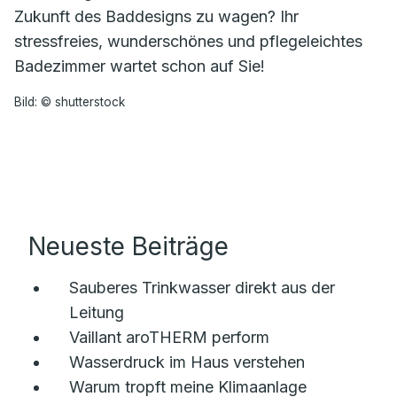
Zukunft des Baddesigns zu wagen? Ihr
stressfreies, wunderschönes und pflegeleichtes
Badezimmer wartet schon auf Sie!
Bild: © shutterstock
Neueste Beiträge
Sauberes Trinkwasser direkt aus der
Leitung
Vaillant aroTHERM perform
Wasserdruck im Haus verstehen
Warum tropft meine Klimaanlage