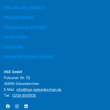
Was nur wir haben HI
Weihnachtspost
Finanzierung anfragen
Fördermittel
Download
Markenlieferanten Record
HSE GmbH
Polsumer Str. 112
45896 Gelsenkirchen
E-Mail:
info@hse-gelsenkirchen.de
Tel.:
0209 6001935