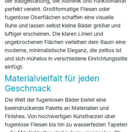
der Badgestaltung, die Ästhetik und Funktionalität
perfekt vereint. Großformatige Fliesen oder
fugenlose Oberflächen schaffen eine visuelle
Ruhe und lassen selbst kleine Bäder größer und
luftiger erscheinen. Die klaren Linien und
ungebrochenen Flächen verleihen dem Raum eine
moderne, minimalistische Eleganz, die zeitlos ist
und sich mühelos in verschiedene Einrichtungsstile
einfügt.
Materialvielfalt für jeden
Geschmack
Die Welt der fugenlosen Bäder bietet eine
beeindruckende Palette an Materialien und
Finishes. Von hochwertigen Kunstharzen über
fugenlose Fliesen bis hin zu wasserfesten Tapeten