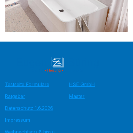
Testseite Formulare
HSE GmbH
Ratgeber
Master
Datenschutz 1.6.2026
Impressum
Weihnachtsgruß hissu