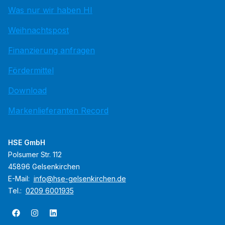
Was nur wir haben HI
Weihnachtspost
Finanzierung anfragen
Fördermittel
Download
Markenlieferanten Record
HSE GmbH
Polsumer Str. 112
45896 Gelsenkirchen
E-Mail:
info@hse-gelsenkirchen.de
Tel.:
0209 6001935