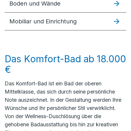
Boden und Wände
Mobiliar und Einrichtung
Das Komfort-Bad ab 18.000
€
Das Komfort-Bad ist ein Bad der oberen
Mittelklasse, das sich durch seine persönliche
Note auszeichnet. In der Gestaltung werden Ihre
Wünsche und Ihr persönlicher Stil verwirklicht.
Von der Wellness-Duschlösung über die
gehobene Badausstattung bis hin zur kreativen