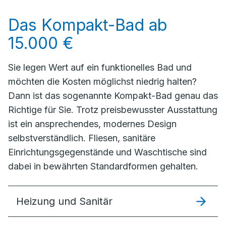
Das Kompakt-Bad ab
15.000 €
Sie legen Wert auf ein funktionelles Bad und
möchten die Kosten möglichst niedrig halten?
Dann ist das sogenannte Kompakt-Bad genau das
Richtige für Sie. Trotz preisbewusster Ausstattung
ist ein ansprechendes, modernes Design
selbstverständlich. Fliesen, sanitäre
Einrichtungsgegenstände und Waschtische sind
dabei in bewährten Standardformen gehalten.
Heizung und Sanitär