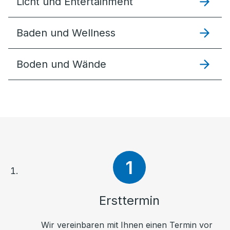
Licht und Entertainment
Baden und Wellness
Boden und Wände
Ersttermin
Wir vereinbaren mit Ihnen einen Termin vor