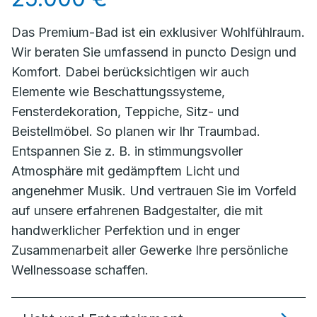
Das Premium-Bad ist ein exklusiver Wohlfühlraum.
Wir beraten Sie umfassend in puncto Design und
Komfort. Dabei berücksichtigen wir auch
Elemente wie Beschattungssysteme,
Fensterdekoration, Teppiche, Sitz- und
Beistellmöbel. So planen wir Ihr Traumbad.
Entspannen Sie z. B. in stimmungsvoller
Atmosphäre mit gedämpftem Licht und
angenehmer Musik. Und vertrauen Sie im Vorfeld
auf unsere erfahrenen Badgestalter, die mit
handwerklicher Perfektion und in enger
Zusammenarbeit aller Gewerke Ihre persönliche
Wellnessoase schaffen.