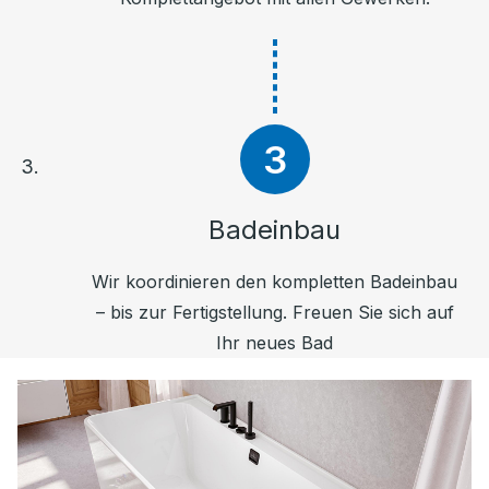
Badeinbau
Wir koordinieren den kompletten Badeinbau
– bis zur Fertigstellung. Freuen Sie sich auf
Ihr neues Bad