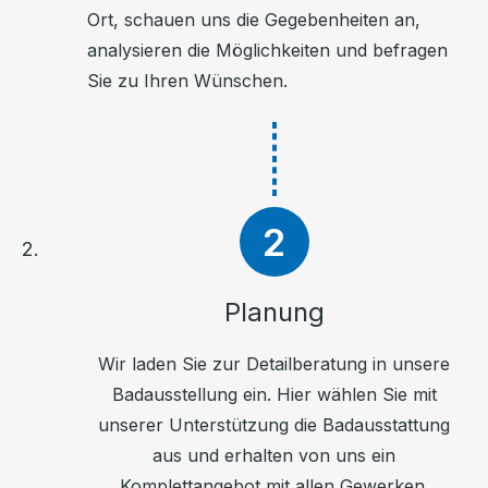
Ort, schauen uns die Gegebenheiten an,
analysieren die Möglichkeiten und befragen
Sie zu Ihren Wünschen.
Planung
Wir laden Sie zur Detailberatung in unsere
Badausstellung ein. Hier wählen Sie mit
unserer Unterstützung die Badausstattung
aus und erhalten von uns ein
Komplettangebot mit allen Gewerken.