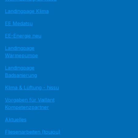
Landingpage Klima
EE Medatsu
EE-Energie neu
Landingpage
Wärmepumpe
Landingpage
Badsanierung
Klima & Lüftung - hissu
Vorgaben für Vaillant
Kompetenzpartner
Aktuelles
Fliesenarbeiten (toujou)