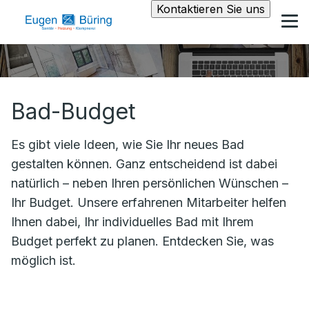
Kontaktieren Sie uns
Bad-Budget
Es gibt viele Ideen, wie Sie Ihr neues Bad
gestalten können. Ganz entscheidend ist dabei
natürlich – neben Ihren persönlichen Wünschen –
Ihr Budget. Unsere erfahrenen Mitarbeiter helfen
Ihnen dabei, Ihr individuelles Bad mit Ihrem
Budget perfekt zu planen. Entdecken Sie, was
möglich ist.