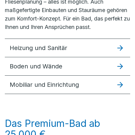
Fliesenplanung – alles ist möglich. Auch
maßgefertigte Einbauten und Stauräume gehören
zum Komfort-Konzept. Für ein Bad, das perfekt zu
Ihnen und Ihren Ansprüchen passt.
Heizung und Sanitär
Boden und Wände
Mobiliar und Einrichtung
Das Premium-Bad ab
25.000 €