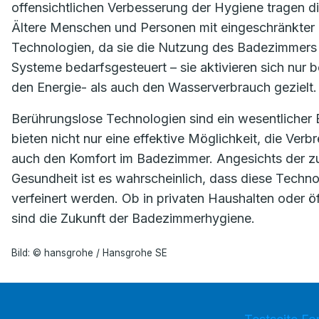
offensichtlichen Verbesserung der Hygiene tragen d
Ältere Menschen und Personen mit eingeschränkter M
Technologien, da sie die Nutzung des Badezimmers er
Systeme bedarfsgesteuert – sie aktivieren sich nur 
den Energie- als auch den Wasserverbrauch gezielt.
Berührungslose Technologien sind ein wesentlicher
bieten nicht nur eine effektive Möglichkeit, die Ver
auch den Komfort im Badezimmer. Angesichts der
Gesundheit ist es wahrscheinlich, dass diese Techno
verfeinert werden. Ob in privaten Haushalten oder ö
sind die Zukunft der Badezimmerhygiene.
Bild: © hansgrohe / Hansgrohe SE