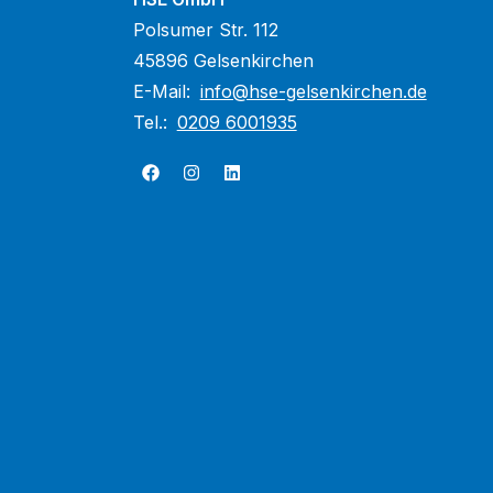
Polsumer Str. 112
45896 Gelsenkirchen
E-Mail:
info@hse-gelsenkirchen.de
Tel.:
0209 6001935