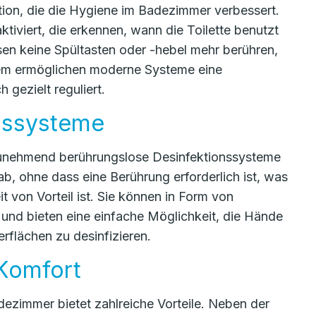
ion, die die Hygiene im Badezimmer verbessert.
iviert, die erkennen, wann die Toilette benutzt
sen keine Spültasten oder -hebel mehr berühren,
dem ermöglichen moderne Systeme eine
gezielt reguliert.
nssysteme
zunehmend berührungslose Desinfektionssysteme
ab, ohne dass eine Berührung erforderlich ist, was
 von Vorteil ist. Sie können in Form von
und bieten eine einfache Möglichkeit, die Hände
flächen zu desinfizieren.
 Komfort
ezimmer bietet zahlreiche Vorteile. Neben der