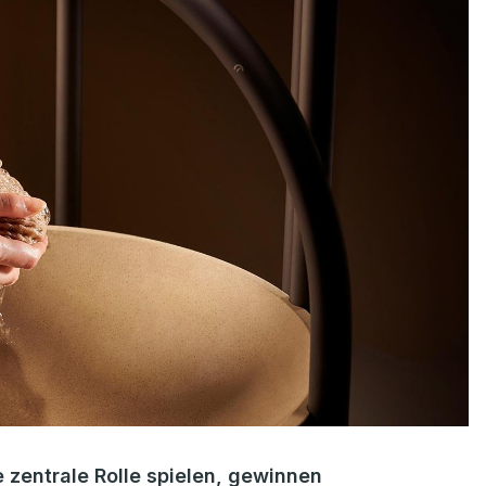
e zentrale Rolle spielen, gewinnen