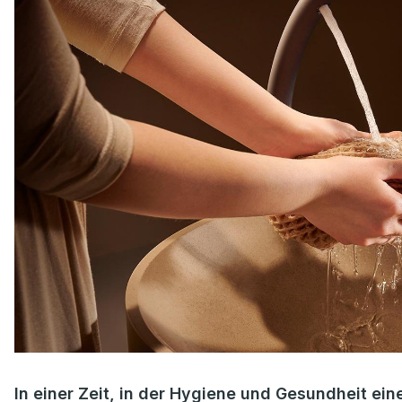
In einer Zeit, in der Hygiene und Gesundheit ein