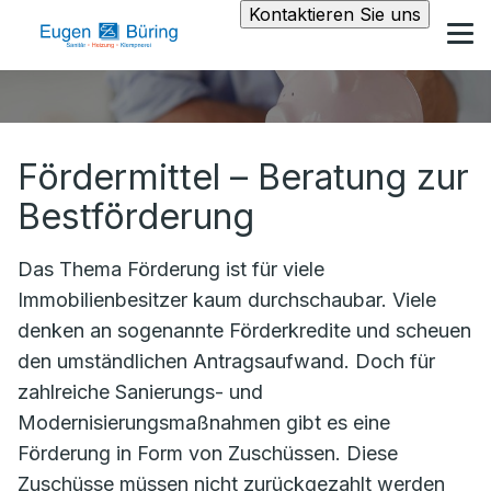
Kontaktieren Sie uns
Fördermittel – Beratung zur
Bestförderung
Das Thema Förderung ist für viele
Immobilienbesitzer kaum durchschaubar. Viele
denken an sogenannte Förderkredite und scheuen
den umständlichen Antragsaufwand. Doch für
zahlreiche Sanierungs- und
Modernisierungsmaßnahmen gibt es eine
Förderung in Form von Zuschüssen. Diese
Zuschüsse müssen nicht zurückgezahlt werden