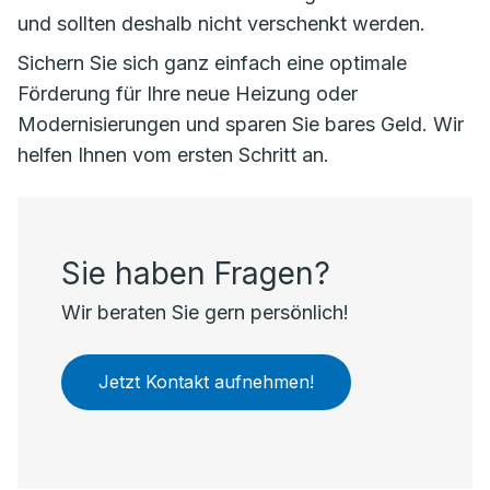
und sollten deshalb nicht verschenkt werden.
Sichern Sie sich ganz einfach eine optimale
Förderung für Ihre neue Heizung oder
Modernisierungen und sparen Sie bares Geld. Wir
helfen Ihnen vom ersten Schritt an.
Sie haben Fragen?
Wir beraten Sie gern persönlich!
Jetzt Kontakt aufnehmen!