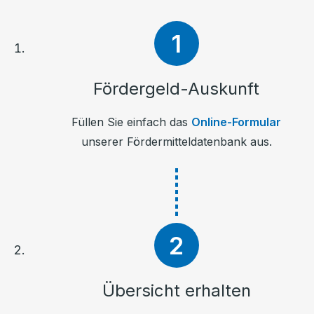
Fördergeld-Auskunft
Füllen Sie einfach das
Online-Formular
unserer Fördermitteldatenbank aus.
Übersicht erhalten