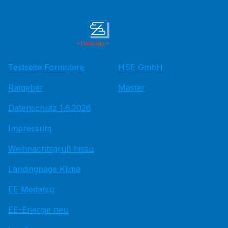
Testseite Formulare
HSE GmbH
Ratgeber
Master
Datenschutz 1.6.2026
Impressum
Weihnachtsgruß hissu
Landingpage Klima
EE Medatsu
EE-Energie neu