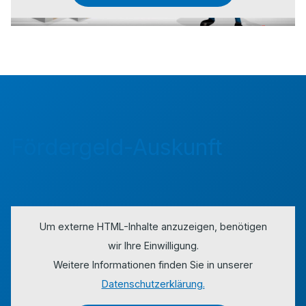
Fördergeld-Auskunft
Um externe HTML-Inhalte anzuzeigen, benötigen
wir Ihre Einwilligung.
Weitere Informationen finden Sie in unserer
Datenschutzerklärung.