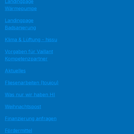
Landingpage
Wärmepumpe
Landingpage
Badsanierung
Klima & Lüftung - hissu
Vorgaben für Vaillant
Kompetenzpartner
Aktuelles
Fliesenarbeiten (toujou)
Was nur wir haben HI
Weihnachtspost
Finanzierung anfragen
Fördermittel