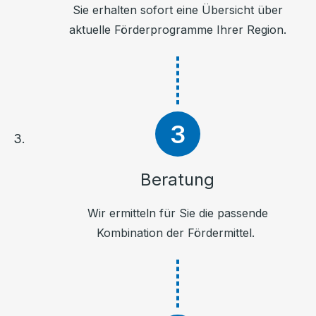
Sie erhalten sofort eine Übersicht über
aktuelle Förderprogramme Ihrer Region.
Beratung
Wir ermitteln für Sie die passende
Kombination der Fördermittel.