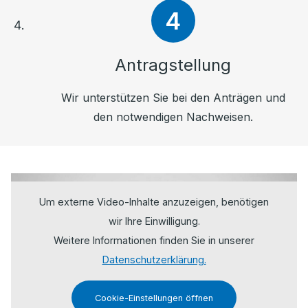
Antragstellung
Wir unterstützen Sie bei den Anträgen und
den notwendigen Nachweisen.
Um externe Video-Inhalte anzuzeigen, benötigen
wir Ihre Einwilligung.
Weitere Informationen finden Sie in unserer
Datenschutzerklärung.
Cookie-Einstellungen öffnen