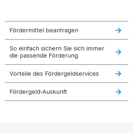
Fördermittel beantragen
So einfach sichern Sie sich immer
die passende Förderung
Vorteile des Fördergeldservices
Fördergeld-Auskunft