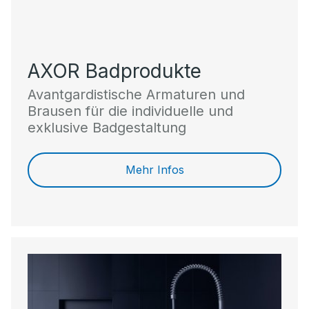
AXOR Badprodukte
Avantgardistische Armaturen und
Brausen für die individuelle und
exklusive Badgestaltung
Mehr Infos