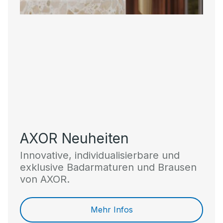
AXOR Neuheiten
Innovative, individualisierbare und
exklusive Badarmaturen und Brausen
von AXOR.
Mehr Infos