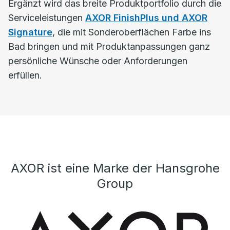
Ergänzt wird das breite Produktportfolio durch die
Serviceleistungen
AXOR FinishPlus und AXOR
Signature
, die mit Sonderoberflächen Farbe ins
Bad bringen und mit Produktanpassungen ganz
persönliche Wünsche oder Anforderungen
erfüllen.
AXOR ist eine Marke der Hansgrohe
Group