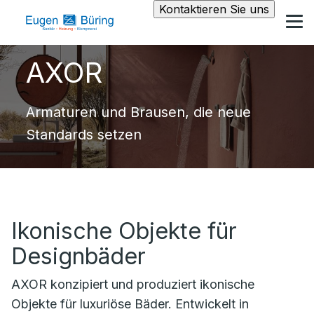
Kontaktieren Sie uns
AXOR
Armaturen und Brausen, die neue
Standards setzen
Ikonische Objekte für
Designbäder
AXOR konzipiert und produziert ikonische
Objekte für luxuriöse Bäder. Entwickelt in