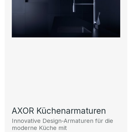
AXOR Küchenarmaturen
Innovative Design-Armaturen für die
moderne Küche mit