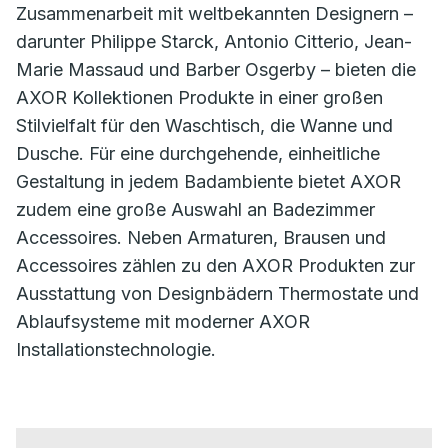
Zusammenarbeit mit weltbekannten Designern –
darunter Philippe Starck, Antonio Citterio, Jean-
Marie Massaud und Barber Osgerby – bieten die
AXOR Kollektionen Produkte in einer großen
Stilvielfalt für den Waschtisch, die Wanne und
Dusche. Für eine durchgehende, einheitliche
Gestaltung in jedem Badambiente bietet AXOR
zudem eine große Auswahl an Badezimmer
Accessoires. Neben Armaturen, Brausen und
Accessoires zählen zu den AXOR Produkten zur
Ausstattung von Designbädern Thermostate und
Ablaufsysteme mit moderner AXOR
Installationstechnologie.