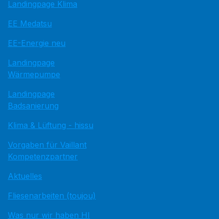
Landingpage Klima
EE Medatsu
EE-Energie neu
Landingpage
Wärmepumpe
Landingpage
Badsanierung
Klima & Lüftung - hissu
Vorgaben für Vaillant
Kompetenzpartner
Aktuelles
Fliesenarbeiten (toujou)
Was nur wir haben HI