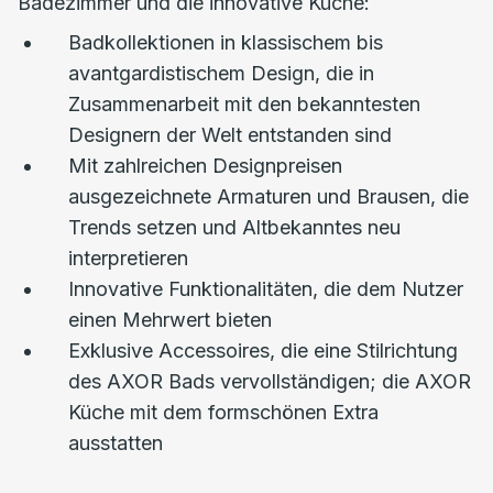
Badezimmer und die innovative Küche:
Badkollektionen in klassischem bis
avantgardistischem Design, die in
Zusammenarbeit mit den bekanntesten
Designern der Welt entstanden sind
Mit zahlreichen Designpreisen
ausgezeichnete Armaturen und Brausen, die
Trends setzen und Altbekanntes neu
interpretieren
Innovative Funktionalitäten, die dem Nutzer
einen Mehrwert bieten
Exklusive Accessoires, die eine Stilrichtung
des AXOR Bads vervollständigen; die AXOR
Küche mit dem formschönen Extra
ausstatten