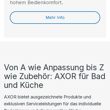
hohem Bedienkomfort.
Mehr Info
Von A wie Anpassung bis Z
wie Zubehör: AXOR für Bad
und Küche
AXOR bietet ausgezeichnete Produkte und
exklusiven Serviceleistungen für das individuelle