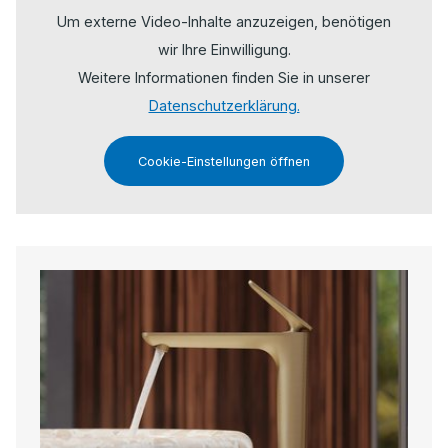
Um externe Video-Inhalte anzuzeigen, benötigen
wir Ihre Einwilligung.
Weitere Informationen finden Sie in unserer
Datenschutzerklärung.
Cookie-Einstellungen öffnen