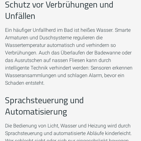
Schutz vor Verbrühungen und
Unfällen
Ein häufiger Unfallherd im Bad ist heißes Wasser. Smarte
Armaturen und Duschsysteme regulieren die
Wassertemperatur automatisch und verhindern so
Verbrühungen. Auch das Überlaufen der Badewanne oder
das Ausrutschen auf nassen Fliesen kann durch
intelligente Technik verhindert werden: Sensoren erkennen
Wasseransammlungen und schlagen Alarm, bevor ein
Schaden entsteht.
Sprachsteuerung und
Automatisierung
Die Bedienung von Licht, Wasser und Heizung wird durch
Sprachsteuerung und automatisierte Abläufe kinderleicht.
Wer schlecht sieht oder sich nur eingeschränkt bewegen