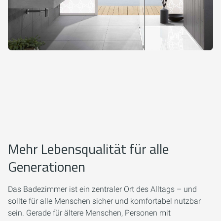
Mehr Lebensqualität für alle
Generationen
Das Badezimmer ist ein zentraler Ort des Alltags – und
sollte für alle Menschen sicher und komfortabel nutzbar
sein. Gerade für ältere Menschen, Personen mit