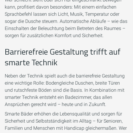
kann, profitiert davon besonders: Mit einem einfachen
Sprachbefehl lassen sich Licht, Musik, Temperatur oder
sogar die Dusche steuern. Automatische Abläufe – wie das
Einschalten der Beleuchtung beim Betreten des Raumes –
sorgen für zusätzlichen Komfort und Sicherheit.
Barrierefreie Gestaltung trifft auf
smarte Technik
Neben der Technik spielt auch die barrierefreie Gestaltung
eine wichtige Rolle: Bodengleiche Duschen, breite Türen
und rutschfeste Böden sind die Basis. In Kombination mit
smarter Technik entsteht ein Badezimmer, das allen
Ansprüchen gerecht wird – heute und in Zukunft.
Smarte Bäder erhöhen die Lebensqualität und sorgen für
Sicherheit und Selbstständigkeit im Alltag – für Senioren,
Familien und Menschen mit Handicap gleichermaßen. Wer