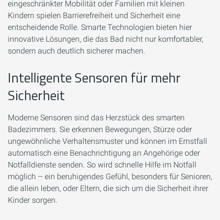
eingeschränkter Mobilität oder Familien mit kleinen
Kindern spielen Barrierefreiheit und Sicherheit eine
entscheidende Rolle. Smarte Technologien bieten hier
innovative Lösungen, die das Bad nicht nur komfortabler,
sondern auch deutlich sicherer machen.
Intelligente Sensoren für mehr
Sicherheit
Moderne Sensoren sind das Herzstück des smarten
Badezimmers. Sie erkennen Bewegungen, Stürze oder
ungewöhnliche Verhaltensmuster und können im Ernstfall
automatisch eine Benachrichtigung an Angehörige oder
Notfalldienste senden. So wird schnelle Hilfe im Notfall
möglich – ein beruhigendes Gefühl, besonders für Senioren,
die allein leben, oder Eltern, die sich um die Sicherheit ihrer
Kinder sorgen.