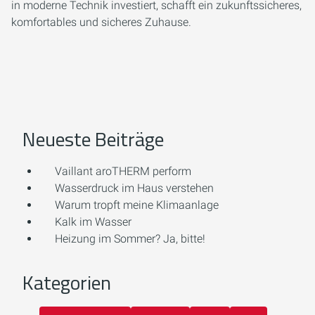
in moderne Technik investiert, schafft ein zukunftssicheres,
komfortables und sicheres Zuhause.
Neueste Beiträge
Vaillant aroTHERM perform
Wasserdruck im Haus verstehen
Warum tropft meine Klimaanlage
Kalk im Wasser
Heizung im Sommer? Ja, bitte!
Kategorien