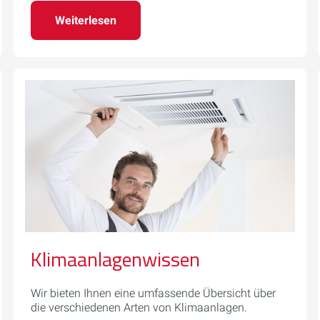
Weiterlesen
Klimaanlagenwissen
Wir bieten Ihnen eine umfassende Übersicht über
die verschiedenen Arten von Klimaanlagen.