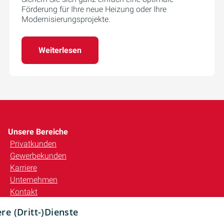
Förderung für Ihre neue Heizung oder Ihre
Modernisierungsprojekte.
Weiterlesen
Unsere Bereiche
Privatkunden
Gewerbekunden
Karriere
Unternehmen
Kontakt
e (Dritt-)Dienste