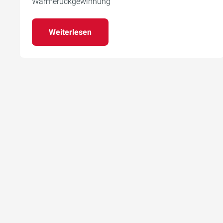
Wärmerückgewinnung
Weiterlesen