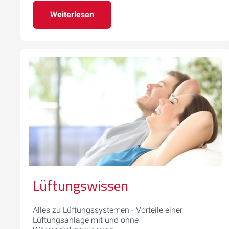
Weiterlesen
Lüftungswissen
Alles zu Lüftungssystemen - Vorteile einer
Lüftungsanlage mit und ohne