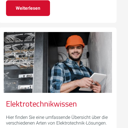
Weiterlesen
Elektrotechnikwissen
Hier finden Sie eine umfassende Übersicht über die
verschiedenen Arten von Elektrotechnik-Lösungen.