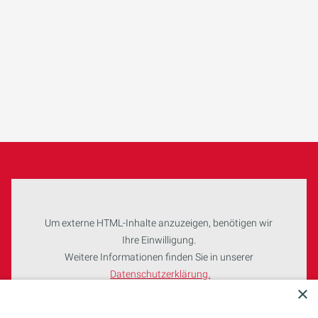
Um externe HTML-Inhalte anzuzeigen, benötigen wir
Ihre Einwilligung.
Weitere Informationen finden Sie in unserer
Datenschutzerklärung.
×
Cookie-Einstellungen öffnen