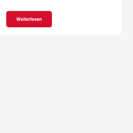
Weiterlesen