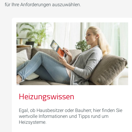
für Ihre Anforderungen auszuwählen.
Heizungswissen
Egal, ob Hausbesitzer oder Bauherr, hier finden Sie
wertvolle Informationen und Tipps rund um
Heizsysteme.