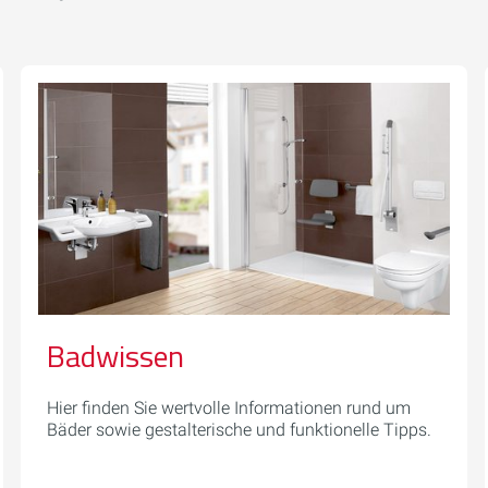
Badwissen
Hier finden Sie wertvolle Informationen rund um
Bäder sowie gestalterische und funktionelle Tipps.