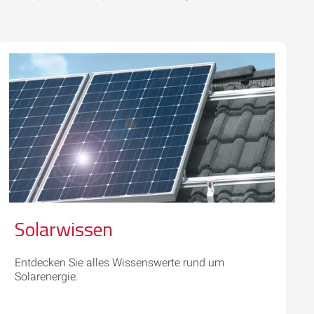
Solarwissen
Entdecken Sie alles Wissenswerte rund um
Solarenergie.