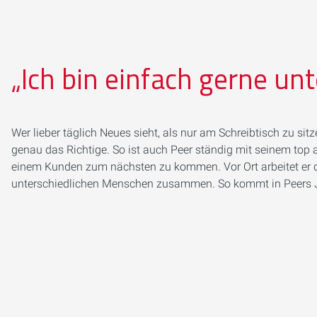
„Ich bin einfach gerne un
Wer lieber täglich Neues sieht, als nur am Schreibtisch zu si
genau das Richtige. So ist auch Peer ständig mit seinem to
einem Kunden zum nächsten zu kommen. Vor Ort arbeitet er 
unterschiedlichen Menschen zusammen. So kommt in Peers Jo