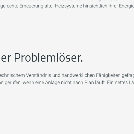
gerechte Erneuerung alter Heizsysteme hinsichtlich ihrer Energie
er Problemlöser.
ät, technischem Verständnis und handwerklichen Fähigkeiten ge
 gerufen, wenn eine Anlage nicht nach Plan läuft. Ein nettes Lä