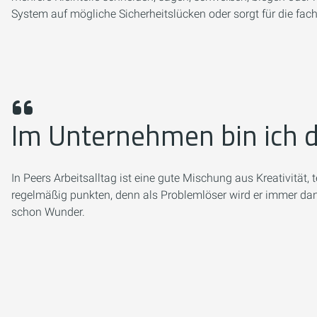
System auf mögliche Sicherheitslücken oder sorgt für die fach
Im Unternehmen bin ich d
In Peers Arbeitsalltag ist eine gute Mischung aus Kreativit
regelmäßig punkten, denn als Problemlöser wird er immer dann
schon Wunder.