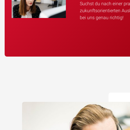
Suchst du nach einer pr
zukunftsorientierten Aus
bei uns genau richtig!