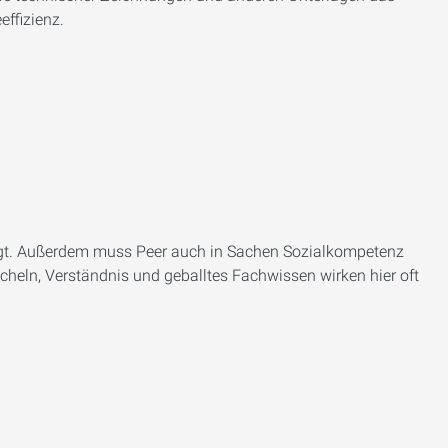
effizienz.
fragt. Außerdem muss Peer auch in Sachen Sozialkompetenz
cheln, Verständnis und geballtes Fachwissen wirken hier oft