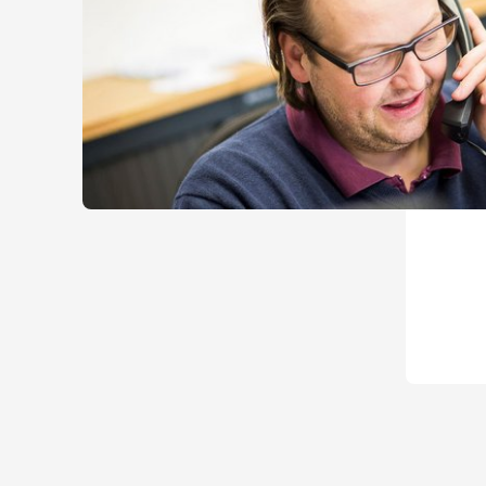
Um externe Karten-Inhalte anzuzeigen, benötigen