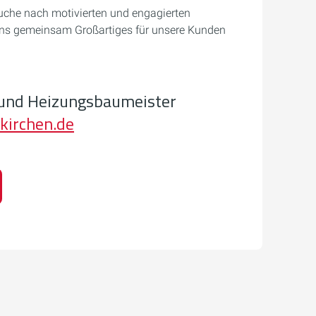
uche nach motivierten und engagierten
 uns gemeinsam Großartiges für unsere Kunden
 und Heizungsbaumeister
kirchen.de