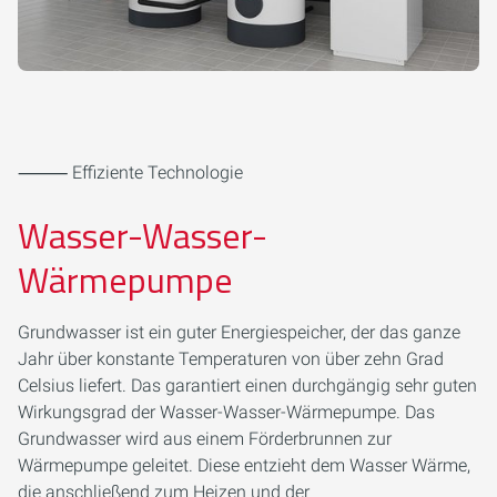
⸻ Effiziente Technologie
Wasser-Wasser-
Wärmepumpe
Grundwasser ist ein guter Energiespeicher, der das ganze
Jahr über konstante Temperaturen von über zehn Grad
Celsius liefert. Das garantiert einen durchgängig sehr guten
Wirkungsgrad der Wasser-Wasser-Wärmepumpe. Das
Grundwasser wird aus einem Förderbrunnen zur
Wärmepumpe geleitet. Diese entzieht dem Wasser Wärme,
die anschließend zum Heizen und der