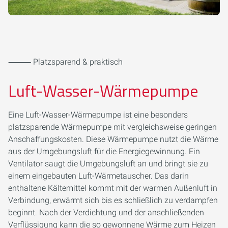
⸻ Platzsparend & praktisch
Luft-Wasser-Wärmepumpe
Eine Luft-Wasser-Wärmepumpe ist eine besonders
platzsparende Wärmepumpe mit vergleichsweise geringen
Anschaffungskosten. Diese Wärmepumpe nutzt die Wärme
aus der Umgebungsluft für die Energiegewinnung. Ein
Ventilator saugt die Umgebungsluft an und bringt sie zu
einem eingebauten Luft-Wärmetauscher. Das darin
enthaltene Kältemittel kommt mit der warmen Außenluft in
Verbindung, erwärmt sich bis es schließlich zu verdampfen
beginnt. Nach der Verdichtung und der anschließenden
Verflüssigung kann die so gewonnene Wärme zum Heizen