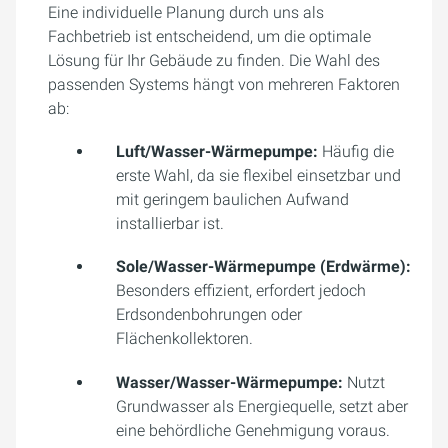
Eine individuelle Planung durch uns als
Fachbetrieb ist entscheidend, um die optimale
Lösung für Ihr Gebäude zu finden. Die Wahl des
passenden Systems hängt von mehreren Faktoren
ab:
Luft/Wasser-Wärmepumpe:
Häufig die
erste Wahl, da sie flexibel einsetzbar und
mit geringem baulichen Aufwand
installierbar ist.
Sole/Wasser-Wärmepumpe (Erdwärme):
Besonders effizient, erfordert jedoch
Erdsondenbohrungen oder
Flächenkollektoren.
Wasser/Wasser-Wärmepumpe:
Nutzt
Grundwasser als Energiequelle, setzt aber
eine behördliche Genehmigung voraus.