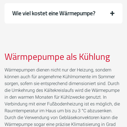
Wie viel kostet eine Wärmepumpe?
Wärmpepumpe als Kühlung
Wärmepumpen dienen nicht nur der Heizung, sondern
können auch für angenehme Kühlmomente im Sommer
sorgen, sofern sie entsprechend dimensioniert sind. Durch
die Umkehrung des Kältekreislaufs wird die Wärmepumpe
in den warmen Monaten für Kühlzwecke genutzt. In
Verbindung mit einer Fußbodenheizung ist es möglich, die
Raumtemperatur im Haus um bis zu 3 °C abzusenken.
Durch die Verwendung von Gebläsekonvektoren kann die
Wärmepumpe sogar eine präzise Klimatisierung in Grad