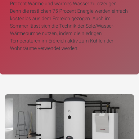
Prozent Wärme und warmes Wasser zu erzeugen.
Denn die restlichen 75 Prozent Energie werden einfach
kostenlos aus dem Erdreich gezogen. Auch im
Sommer lässt sich die Technik der Sole/Wasser-
Wärmepumpe nutzen, indem die niedrigen
Temperaturen im Erdreich aktiv zum Kühlen der
Wohnräume verwendet werden.