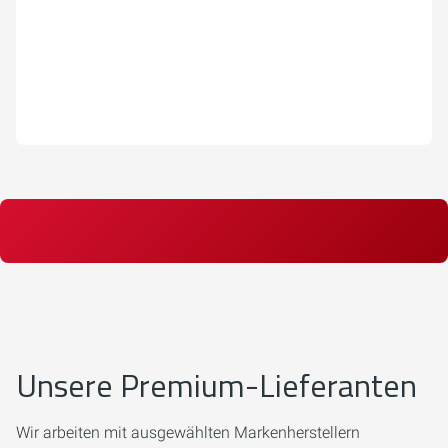
Unsere Premium-Lieferanten
Wir arbeiten mit ausgewählten Markenherstellern