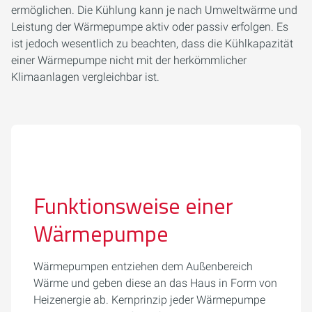
ermöglichen. Die Kühlung kann je nach Umweltwärme und
Leistung der Wärmepumpe aktiv oder passiv erfolgen. Es
ist jedoch wesentlich zu beachten, dass die Kühlkapazität
einer Wärmepumpe nicht mit der herkömmlicher
Klimaanlagen vergleichbar ist.
Funktionsweise einer
Wärmepumpe
Wärmepumpen entziehen dem Außenbereich
Wärme und geben diese an das Haus in Form von
Heizenergie ab. Kernprinzip jeder Wärmepumpe