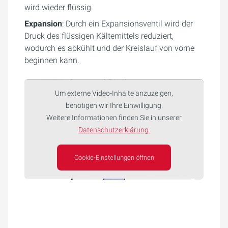
wird wieder flüssig.
Expansion
: Durch ein Expansionsventil wird der
Druck des flüssigen Kältemittels reduziert,
wodurch es abkühlt und der Kreislauf von vorne
beginnen kann.
Um externe Video-Inhalte anzuzeigen,
benötigen wir Ihre Einwilligung.
Weitere Informationen finden Sie in unserer
Datenschutzerklärung.
Cookie-Einstellungen öffnen