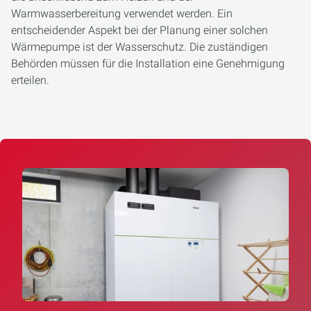
Warmwasserbereitung verwendet werden. Ein
entscheidender Aspekt bei der Planung einer solchen
Wärmepumpe ist der Wasserschutz. Die zuständigen
Behörden müssen für die Installation eine Genehmigung
erteilen.