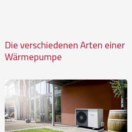
Die verschiedenen Arten einer
Wärmepumpe