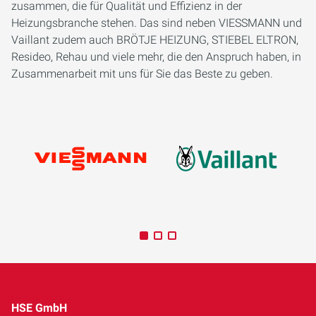
zusammen, die für Qualität und Effizienz in der
Heizungsbranche stehen. Das sind neben VIESSMANN und
Vaillant zudem auch BRÖTJE HEIZUNG, STIEBEL ELTRON,
Resideo, Rehau und viele mehr, die den Anspruch haben, in
Zusammenarbeit mit uns für Sie das Beste zu geben.
HSE GmbH