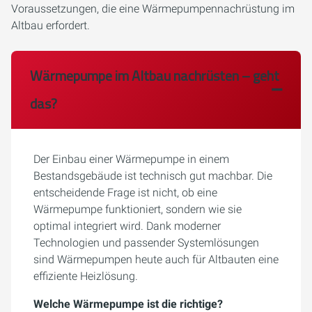
Voraussetzungen, die eine Wärmepumpennachrüstung im
Altbau erfordert.
Wärmepumpe im Altbau nachrüsten – geht
das?
Der Einbau einer Wärmepumpe in einem
Bestandsgebäude ist technisch gut machbar. Die
entscheidende Frage ist nicht, ob eine
Wärmepumpe funktioniert, sondern wie sie
optimal integriert wird. Dank moderner
Technologien und passender Systemlösungen
sind Wärmepumpen heute auch für Altbauten eine
effiziente Heizlösung.
Welche Wärmepumpe ist die richtige?