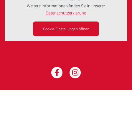
Weitere Informationen finden Sie in unserer
Datenschutzerklärung.
Cookie-Einstellungen öffnen