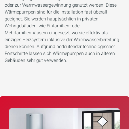
oder zur Warmwassergewinnung genutzt werden. Diese
Wärmepumpen sind für die Installation fast überall
geeignet. Sie werden hauptsächlich in privaten
Wohngebäuden, wie Einfamilien- oder
Mehrfamilienhäusern eingesetzt, wo sie effektiv als
einziges Heizsystem inklusive der Warmwasserbereitung
dienen können. Aufgrund bedeutender technologischer
Fortschritte lassen sich Wärmepumpen auch in älteren
Gebäuden sehr gut verwenden.