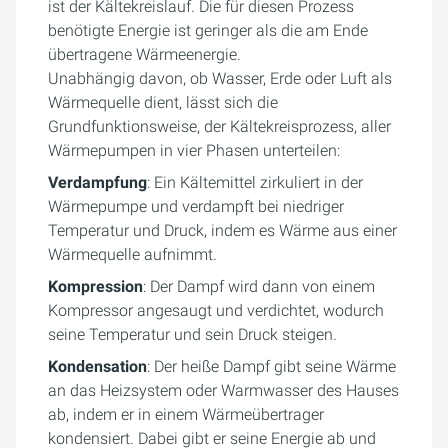
ist der Kältekreislauf. Die für diesen Prozess
benötigte Energie ist geringer als die am Ende
übertragene Wärmeenergie.
Unabhängig davon, ob Wasser, Erde oder Luft als
Wärmequelle dient, lässt sich die
Grundfunktionsweise, der Kältekreisprozess, aller
Wärmepumpen in vier Phasen unterteilen:
Verdampfung
: Ein Kältemittel zirkuliert in der
Wärmepumpe und verdampft bei niedriger
Temperatur und Druck, indem es Wärme aus einer
Wärmequelle aufnimmt.
Kompression
: Der Dampf wird dann von einem
Kompressor angesaugt und verdichtet, wodurch
seine Temperatur und sein Druck steigen.
Kondensation
: Der heiße Dampf gibt seine Wärme
an das Heizsystem oder Warmwasser des Hauses
ab, indem er in einem Wärmeübertrager
kondensiert. Dabei gibt er seine Energie ab und