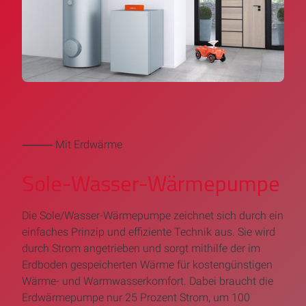
⸻ Mit Erdwärme
Sole-Wasser-Wärmepumpe
Die Sole/Wasser-Wärmepumpe zeichnet sich durch ein
einfaches Prinzip und effiziente Technik aus. Sie wird
durch Strom angetrieben und sorgt mithilfe der im
Erdboden gespeicherten Wärme für kostengünstigen
Wärme- und Warmwasserkomfort. Dabei braucht die
Erdwärmepumpe nur 25 Prozent Strom, um 100