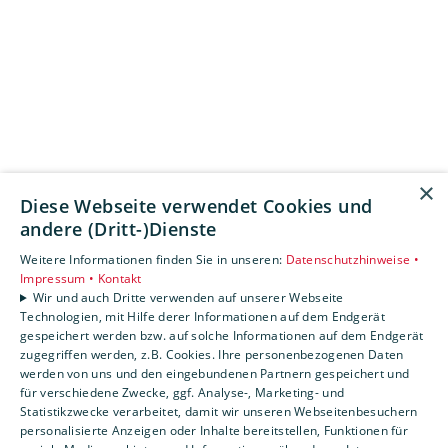
×
Diese Webseite verwendet Cookies und
andere (Dritt-)Dienste
Weitere Informationen finden Sie in unseren:
Datenschutzhinweise •
Impressum •
Kontakt
Wir und auch Dritte verwenden auf unserer Webseite
Technologien, mit Hilfe derer Informationen auf dem Endgerät
gespeichert werden bzw. auf solche Informationen auf dem Endgerät
zugegriffen werden, z.B. Cookies. Ihre personenbezogenen Daten
werden von uns und den eingebundenen Partnern gespeichert und
für verschiedene Zwecke, ggf. Analyse-, Marketing- und
Statistikzwecke verarbeitet, damit wir unseren Webseitenbesuchern
personalisierte Anzeigen oder Inhalte bereitstellen, Funktionen für