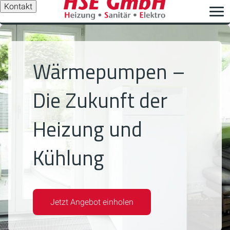
Kontakt
Wärmepumpen –
Die Zukunft der
Heizung und
Kühlung
Jetzt Angebot einholen