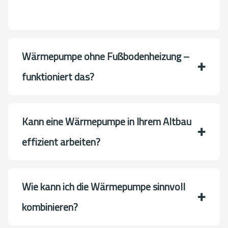
Wärmepumpe ohne Fußbodenheizung –
funktioniert das?
Kann eine Wärmepumpe in Ihrem Altbau
effizient arbeiten?
Wie kann ich die Wärmepumpe sinnvoll
kombinieren?