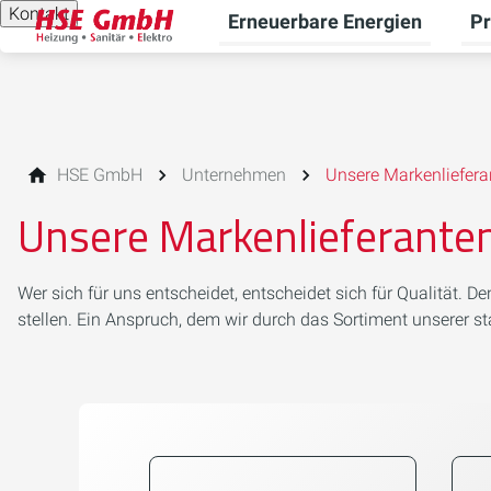
Kontakt
Erneuerbare Energien
Pr
Unt
HSE GmbH
Unternehmen
Unsere Markenliefera
Unsere Markenlieferante
Wer sich für uns entscheidet, entscheidet sich für Qualität. 
stellen. Ein Anspruch, dem wir durch das Sortiment unserer s