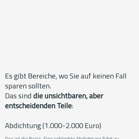
Es gibt Bereiche, wo Sie auf keinen Fall
sparen sollten.
Das sind
die unsichtbaren, aber
entscheidenden Teile
:
Abdichtung (1.000-2.000 Euro)
Das ist die Basis. Eine schlechte Abdichtung führt zu