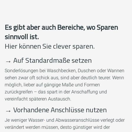
Es gibt aber auch Bereiche, wo Sparen
sinnvoll ist.
Hier können Sie clever sparen.
→
Auf Standardmaße setzen
Sonderlösungen bei Waschbecken, Duschen oder Wannen
sehen zwar oft schick aus, sind aber deutlich teurer. Wenn
möglich, lieber auf gängige Maße und Formen
zurückgreifen – das spart in der Anschaffung und
vereinfacht späteren Austausch.
→
Vorhandene Anschlüsse nutzen
Je weniger Wasser- und Abwasseranschlüsse verlegt oder
verändert werden müssen, desto günstiger wird der