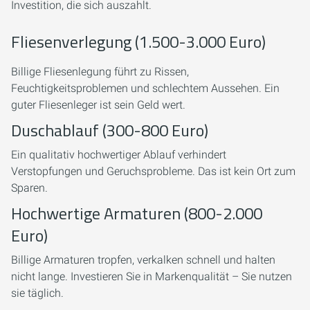
Investition, die sich auszahlt.
Fliesenverlegung (1.500-3.000 Euro)
Billige Fliesenlegung führt zu Rissen,
Feuchtigkeitsproblemen und schlechtem Aussehen. Ein
guter Fliesenleger ist sein Geld wert.
Duschablauf (300-800 Euro)
Ein qualitativ hochwertiger Ablauf verhindert
Verstopfungen und Geruchsprobleme. Das ist kein Ort zum
Sparen.
Hochwertige Armaturen (800-2.000
Euro)
Billige Armaturen tropfen, verkalken schnell und halten
nicht lange. Investieren Sie in Markenqualität – Sie nutzen
sie täglich.