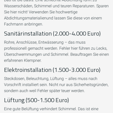
Wasserschäden, Schimmel und teuren Reparaturen. Sparen
Sie hier nicht! Verwenden Sie hochwertige
Abdichtungsmaterialienund lassen Sie diese von einem
Fachmann anbringen.
Sanitärinstallation (2.000-4.000 Euro)
Rohre, Anschlüsse, Entwässerung – das muss
professionell gemacht werden. Fehler hier führen zu Lecks,
Überschwemmungen und Schimmel. Beauftragen Sie einen
erfahrenen Klempner.
Elektroinstallation (1.500-3.000 Euro)
Steckdosen, Beleuchtung, Lüftung – alles muss nach
Vorschrift installiert sein. Nicht nur aus Sicherheitsgründen,
sondern auch weil Fehler später teuer werden.
Lüftung (500-1.500 Euro)
Eine gute Belüftung verhindert Schimmel. Das ist eine