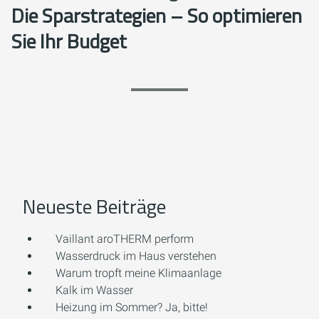
Die Sparstrategien – So optimieren
Sie Ihr Budget
Neueste Beiträge
Vaillant aroTHERM perform
Wasserdruck im Haus verstehen
Warum tropft meine Klimaanlage
Kalk im Wasser
Heizung im Sommer? Ja, bitte!