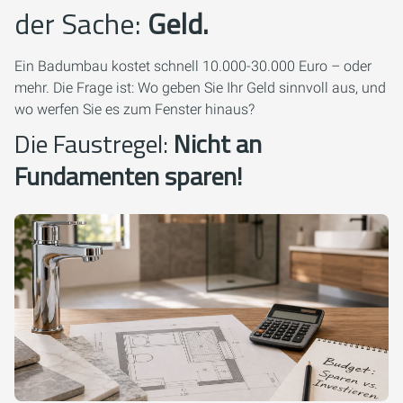
der Sache:
Geld.
Ein Badumbau kostet schnell 10.000-30.000 Euro – oder
mehr. Die Frage ist: Wo geben Sie Ihr Geld sinnvoll aus, und
wo werfen Sie es zum Fenster hinaus?
Die Faustregel:
Nicht an
Fundamenten sparen!