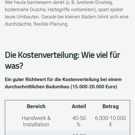
Wer heute barrierearm denkt (z. B. breiterer Einstieg,
bodennahe Dusche, Haltegriffe vorbereiten), spart später
teure Umbauten. Gerade bei kleinen Bädern lohnt sich eine
durchdachte, flexible Planung.
Die Kostenverteilung: Wie viel für
was?
Ein guter Richtwert für die Kostenverteilung bei einem
durchschnittlichen Badumbau (15.000-20.000 Euro)
Bereich
Anteil
Betrag
Handwerk &
40-50
6.000-10.000
Installation
%
€