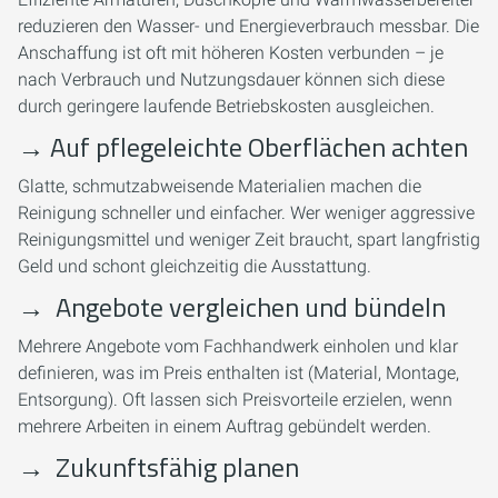
reduzieren den Wasser- und Energieverbrauch messbar. Die
Anschaffung ist oft mit höheren Kosten verbunden – je
nach Verbrauch und Nutzungsdauer können sich diese
durch geringere laufende Betriebskosten ausgleichen.
→
Auf pflegeleichte Oberflächen achten
Glatte, schmutzabweisende Materialien machen die
Reinigung schneller und einfacher. Wer weniger aggressive
Reinigungsmittel und weniger Zeit braucht, spart langfristig
Geld und schont gleichzeitig die Ausstattung.
→
Angebote vergleichen und bündeln
Mehrere Angebote vom Fachhandwerk einholen und klar
definieren, was im Preis enthalten ist (Material, Montage,
Entsorgung). Oft lassen sich Preisvorteile erzielen, wenn
mehrere Arbeiten in einem Auftrag gebündelt werden.
→
Zukunftsfähig planen