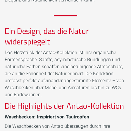
Ein Design, das die Natur
widerspiegelt
Das Herzstück der Antao-Kollektion ist ihre organische
Formensprache. Sanfte, asymmetrische Rundungen und
natürliche Farben schaffen eine beruhigende Atmosphäre,
die an die Schönheit der Natur erinnert. Die Kollektion
umfasst perfekt aufeinander abgestimmte Elemente – von
Waschbecken über Möbel und Armaturen bis hin zu WCs
und Badewannen.
Die Highlights der Antao-Kollektion
Waschbecken: Inspiriert von Tautropfen
Die Waschbecken von Antao überzeugen durch ihre