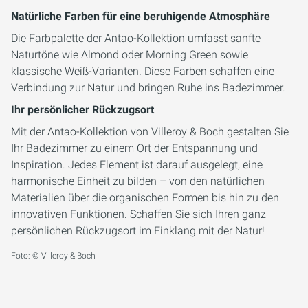
Natürliche Farben für eine beruhigende Atmosphäre
Die Farbpalette der Antao-Kollektion umfasst sanfte
Naturtöne wie Almond oder Morning Green sowie
klassische Weiß-Varianten. Diese Farben schaffen eine
Verbindung zur Natur und bringen Ruhe ins Badezimmer.
Ihr persönlicher Rückzugsort
Mit der Antao-Kollektion von Villeroy & Boch gestalten Sie
Ihr Badezimmer zu einem Ort der Entspannung und
Inspiration. Jedes Element ist darauf ausgelegt, eine
harmonische Einheit zu bilden – von den natürlichen
Materialien über die organischen Formen bis hin zu den
innovativen Funktionen. Schaffen Sie sich Ihren ganz
persönlichen Rückzugsort im Einklang mit der Natur!
Foto: © Villeroy & Boch