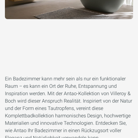
Ein Badezimmer kann mehr sein als nur ein funktionaler
Raum – es kann ein Ort der Ruhe, Entspannung und
Inspiration werden. Mit der Antao-Kollektion von Villeroy &
Boch wird dieser Anspruch Realität. Inspiriert von der Natur
und der Form eines Tautropfens, vereint diese
Komplettbadkollektion harmonisches Design, hochwertige
Materialien und innovative Technologien. Entdecken Sie,
wie Antao Ihr Badezimmer in einen Rückzugsort voller
Eleganz und Natürlichkeit verwandeln kann.