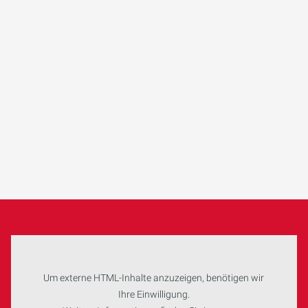
Um externe HTML-Inhalte anzuzeigen, benötigen wir
Ihre Einwilligung.