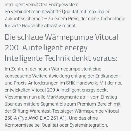
intelligent vernetzten Energiesystem.
So verbindet man bewährte Qualität mit maximaler
Zukunftssicherheit – zu einem Preis, der diese Technologie
für viele Haushalte attraktiv macht.
Die schlaue Wärmepumpe Vitocal
200-A intelligent energy
Intelligente Technik denkt voraus:
Im Zentrum der neuen Wärmepumpe steht eine
konsequente Weiterentwicklung entlang der Endkunden-
und Praxis-Anforderungen im SHK-Handwerk. Mit der neu
entwickelten Vitocal 200-A intelligent energy deckt
Viessmann nun alle Marktsegmente ab – vom Einstieg
über das mittlere Segment bis zum Premium-Bereich mit
der Stiftung-Warentest-Testsieger-Wärmepumpe Vitocal
250-A (Typ AWO-E AC 251.A1). Und das ohne
Kompromisse bei Qualität oder Systemintegration.