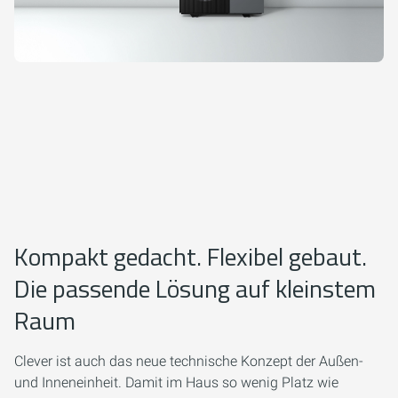
Kompakt gedacht. Flexibel gebaut.
Die passende Lösung auf kleinstem
Raum
Clever ist auch das neue technische Konzept der Außen-
und Inneneinheit. Damit im Haus so wenig Platz wie