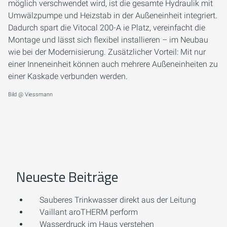
möglich verschwendet wird, ist die gesamte Hydraulik mit
Umwälzpumpe und Heizstab in der Außeneinheit integriert.
Dadurch spart die Vitocal 200-A ie Platz, vereinfacht die
Montage und lässt sich flexibel installieren – im Neubau
wie bei der Modernisierung. Zusätzlicher Vorteil: Mit nur
einer Inneneinheit können auch mehrere Außeneinheiten zu
einer Kaskade verbunden werden.
Bild @ Viessmann
Neueste Beiträge
Sauberes Trinkwasser direkt aus der Leitung
Vaillant aroTHERM perform
Wasserdruck im Haus verstehen