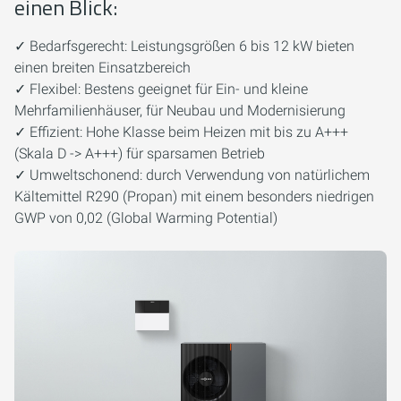
einen Blick:
✓ Bedarfsgerecht: Leistungsgrößen 6 bis 12 kW bieten
einen breiten Einsatzbereich
✓ Flexibel: Bestens geeignet für Ein- und kleine
Mehrfamilienhäuser, für Neubau und Modernisierung
✓ Effizient: Hohe Klasse beim Heizen mit bis zu A+++
(Skala D -> A+++) für sparsamen Betrieb
✓ Umweltschonend: durch Verwendung von natürlichem
Kältemittel R290 (Propan) mit einem besonders niedrigen
GWP von 0,02 (Global Warming Potential)