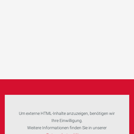
Um externe HTML-Inhalte anzuzeigen, benötigen wir
Ihre Einwilligung.
Weitere Informationen finden Sie in unserer