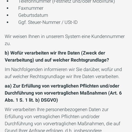
Telefonnummer (Festnetz und/oder Mobilfunk)
Faxnummer
Geburtsdatum
Ggf. Steuer-Nummer / USt-ID
Wir weisen Ihnen in unserem System eine Kundennummer
zu.
b) Wofür verarbeiten wir Ihre Daten (Zweck der
Verarbeitung) und auf welcher Rechtsgrundlage?
Im Nachfolgenden informieren wir Sie darüber, wofür und
auf welcher Rechtsgrundlage wir Ihre Daten verarbeiten.
aa) Zur Erfüllung von vertraglichen Pflichten und/oder
Durchführung von vorvertraglichen Maßnahmen (Art. 6
Abs. 1 S. 1 lit. b) DSGVO)
Wir verarbeiten Ihre personenbezogenen Daten zur
Erfüllung von vertraglichen Pflichten und/oder
Durchführung von vorvertraglichen Maßnahmen, die auf
Grund Ihrer Anfrage erfolgen, d.h. insbesondere