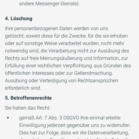
andere Messenger-Dienste)
4. Löschung
Ihre personenbezogenen Daten werden von uns
gelöscht, soweit diese für die Zwecke, für die sie erhoben
oder auf sonstige Weise verarbeitet wurden, nicht mehr
notwendig sind, die Verarbeitung nicht zur Ausübung des
Rechts auf freie Meinungsäußerung und Information, zur
Erfüllung einer rechtlichen Verpflichtung, aus Gründen des
öffentlichen Interesses oder zur Geltendmachung,
Ausübung oder Verteidigung von Rechtsansprüchen
erforderlich sind.
5. Betroffenenrechte
Sie haben das Recht:
gemäß Art. 7 Abs. 3 DSGVO Ihre einmal erteilte
Einwilligung jederzeit gegenüber uns zu widerrufen.
Dies hat zur Folge, dass wir die Datenverarbeitung,