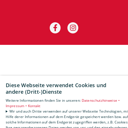
Diese Webseite verwendet Cookies und
andere (Dritt-)Dienste
Weitere Informationen finden Sie in unseren:
Datenschutzhinweise •
Impressum •
Kontakt
Wir und auch Dritte verwenden auf unserer Webseite Technologien, mi
Hilfe derer Informationen auf dem Endgerät gespeichert werden bzw. au
solche Informationen auf dem Endgerät zugegriffen werden, z.B. Cookies
Ihre personenbezogenen Daten werden von uns und den eingebundenen