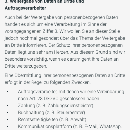
3. Weitergabe von Daten an Dritte und
Auftragsverarbeiter
Auch bei der Weitergabe von personenbezogenen Daten
handelt es sich um eine Verarbeitung im Sinne der
vorangegangenen Ziffer 3. Wir wollen Sie an dieser Stelle
jedoch nochmal gesondert über das Thema der Weitergabe
an Dritte informieren. Der Schutz Ihrer personenbezogenen
Daten liegt uns sehr am Herzen. Aus diesem Grund sind wir
besonders vorsichtig, wenn es darum geht Ihre Daten an
Dritte weiterzugeben.
Eine Übermittlung Ihrer personenbezogenen Daten an Dritte
erfolgt in der Regel zu folgenden Zwecken.
Auftragsverarbeiter, mit denen wir eine Vereinbarung
nach Art. 28 DSGVO geschlossen haben
Zahlung (z. B. Zahlungsdienstleister)
Buchhaltung (z. B. Steuerberater)
Rechtsstreitigkeiten (z. B. Anwalt)
Kommunikationsplattform (z. B. E-Mail, WhatsApp,