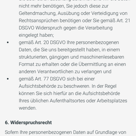
nicht mehr benötigen, Sie jedoch diese zur
Geltendmachung, Ausübung oder Verteidigung von
Rechtsansprüchen benötigen oder Sie gemäß Art. 21
DSGVO Widerspruch gegen die Verarbeitung
eingelegt haben;
gemäß Art. 20 DSGVO Ihre personenbezogenen
Daten, die Sie uns bereitgestellt haben, in einem
strukturierten, gängigen und maschinenlesebaren
Format zu erhalten oder die Übermittlung an einen
anderen Verantwortlichen zu verlangen und
gemäß Art. 77 DSGVO sich bei einer
Aufsichtsbehörde zu beschweren. In der Regel
können Sie sich hierfür an die Aufsichtsbehörde
Ihres üblichen Aufenthaltsortes oder Arbeitsplatzes
wenden.
6. Widerspruchsrecht
Sofern Ihre personenbezogenen Daten auf Grundlage von