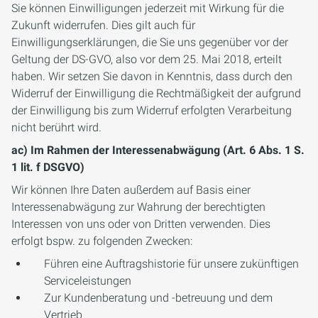
Sie können Einwilligungen jederzeit mit Wirkung für die
Zukunft widerrufen. Dies gilt auch für
Einwilligungserklärungen, die Sie uns gegenüber vor der
Geltung der DS-GVO, also vor dem 25. Mai 2018, erteilt
haben. Wir setzen Sie davon in Kenntnis, dass durch den
Widerruf der Einwilligung die Rechtmäßigkeit der aufgrund
der Einwilligung bis zum Widerruf erfolgten Verarbeitung
nicht berührt wird.
ac) Im Rahmen der Interessenabwägung (Art. 6 Abs. 1 S.
1 lit. f DSGVO)
Wir können Ihre Daten außerdem auf Basis einer
Interessenabwägung zur Wahrung der berechtigten
Interessen von uns oder von Dritten verwenden. Dies
erfolgt bspw. zu folgenden Zwecken:
Führen eine Auftragshistorie für unsere zukünftigen
Serviceleistungen
Zur Kundenberatung und -betreuung und dem
Vertrieb