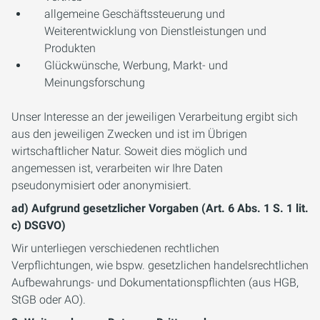
allgemeine Geschäftssteuerung und
Weiterentwicklung von Dienstleistungen und
Produkten
Glückwünsche, Werbung, Markt- und
Meinungsforschung
Unser Interesse an der jeweiligen Verarbeitung ergibt sich
aus den jeweiligen Zwecken und ist im Übrigen
wirtschaftlicher Natur. Soweit dies möglich und
angemessen ist, verarbeiten wir Ihre Daten
pseudonymisiert oder anonymisiert.
ad) Aufgrund gesetzlicher Vorgaben (Art. 6 Abs. 1 S. 1 lit.
c) DSGVO)
Wir unterliegen verschiedenen rechtlichen
Verpflichtungen, wie bspw. gesetzlichen handelsrechtlichen
Aufbewahrungs- und Dokumentationspflichten (aus HGB,
StGB oder AO).