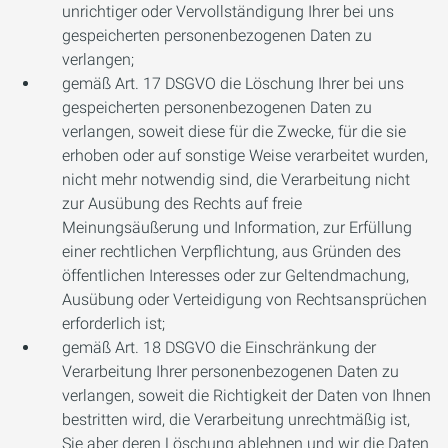
unrichtiger oder Vervollständigung Ihrer bei uns
gespeicherten personenbezogenen Daten zu
verlangen;
gemäß Art. 17 DSGVO die Löschung Ihrer bei uns
gespeicherten personenbezogenen Daten zu
verlangen, soweit diese für die Zwecke, für die sie
erhoben oder auf sonstige Weise verarbeitet wurden,
nicht mehr notwendig sind, die Verarbeitung nicht
zur Ausübung des Rechts auf freie
Meinungsäußerung und Information, zur Erfüllung
einer rechtlichen Verpflichtung, aus Gründen des
öffentlichen Interesses oder zur Geltendmachung,
Ausübung oder Verteidigung von Rechtsansprüchen
erforderlich ist;
gemäß Art. 18 DSGVO die Einschränkung der
Verarbeitung Ihrer personenbezogenen Daten zu
verlangen, soweit die Richtigkeit der Daten von Ihnen
bestritten wird, die Verarbeitung unrechtmäßig ist,
Sie aber deren Löschung ablehnen und wir die Daten