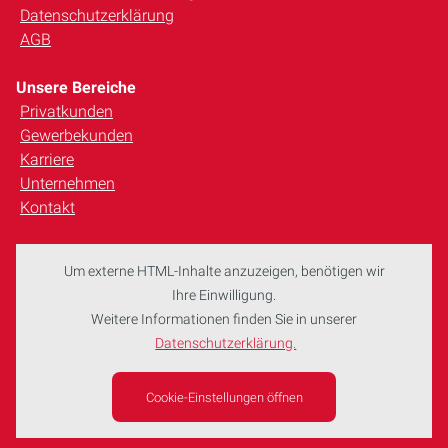
Datenschutzerklärung
AGB
Unsere Bereiche
Privatkunden
Gewerbekunden
Karriere
Unternehmen
Kontakt
Um externe HTML-Inhalte anzuzeigen, benötigen wir
Ihre Einwilligung.
Weitere Informationen finden Sie in unserer
Datenschutzerklärung.
Cookie-Einstellungen öffnen