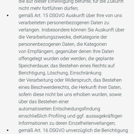
die auf dieser Einwilligung beruhte, für die Zukunft
nicht mehr fortführen dürfen;
gemäß Art. 15 DSGVO Auskunft über Ihre von uns
verarbeiteten personenbezogenen Daten zu
verlangen. Insbesondere können Sie Auskunft über
die Verarbeitungszwecke, dieKategorie der
personenbezogenen Daten, die Kategorien
von Empfängern, gegenüber denen Ihre Daten
offengelegt wurden oder werden, die geplante
Speicherdauer, das Bestehen eines Rechts auf
Berichtigung, Löschung, Einschränkung
der Verarbeitung oder Widerspruch, das Bestehen
eines Beschwerderechts, die Herkunft ihrer Daten,
sofern diese nicht bei uns erhoben wurden, sowie
über das Bestehen einer
automatisierten Entscheidungsfindung
einschließlich Profiling und ggf. aussagekräftigen
Informationen zu deren Einzelheitenverlangen;
gemäß Art. 16 DSGVO unverzüglich die Berichtigung