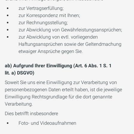
zur Vertragserfüllung;
zur Korrespondenz mit Ihnen;
zur Rechnungsstellung;
zur Abwicklung von Gewährleistungsansprüchen;
zur Abwicklung von evtl. vorliegenden
Haftungsansprüchen sowie der Geltendmachung
etwaiger Ansprüche gegen Sie.
ab) Aufgrund Ihrer Einwilligung (Art. 6 Abs. 1 S. 1
lit. a) DSGVO)
Soweit Sie uns eine Einwilligung zur Verarbeitung von
personenbezogenen Daten erteilt haben, ist die jeweilige
Einwilligung Rechtsgrundlage für die dort genannte
Verarbeitung.
Dies betrifft insbesondere
Foto- und Videoaufnahmen