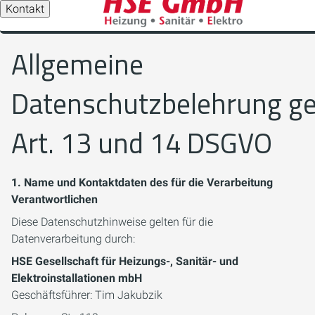
Kontakt
Allgemeine
Datenschutzbelehrung g
Art. 13 und 14 DSGVO
1. Name und Kontaktdaten des für die Verarbeitung
Verantwortlichen
Diese Datenschutzhinweise gelten für die
Datenverarbeitung durch:
HSE Gesellschaft für Heizungs-, Sanitär- und
Elektroinstallationen mbH
Geschäftsführer: Tim Jakubzik